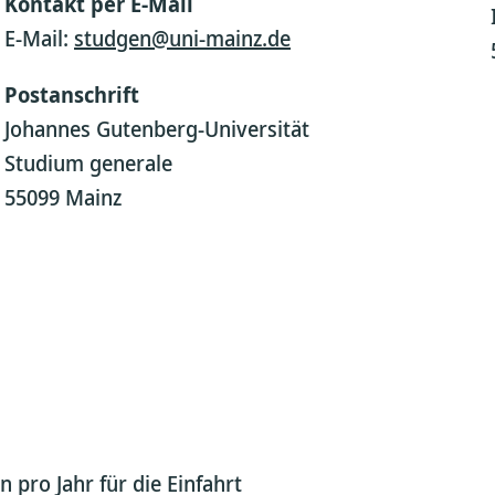
Kontakt per E-Mail
E-Mail:
studgen@uni-mainz.de
Postanschrift
Johannes Gutenberg-Universität
Studium generale
55099 Mainz
 pro Jahr für die Einfahrt