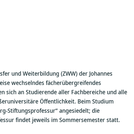
sfer und Weiterbildung (ZWW) der Johannes
weise wechselndes fächerübergreifendes
n sich an Studierende aller Fachbereiche und alle
eruniversitäre Öffentlichkeit. Beim Studium
rg-Stiftungsprofessur“ angesiedelt; die
fessur findet jeweils im Sommersemester statt.