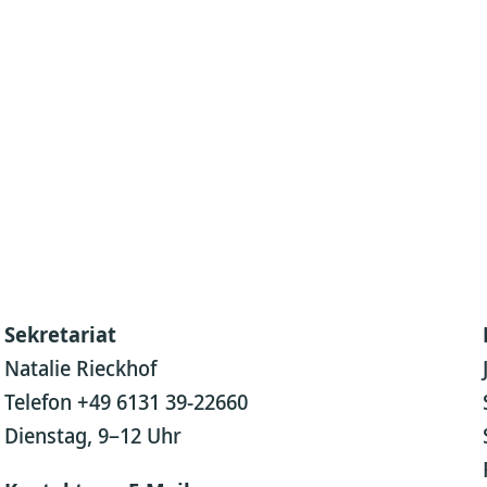
Sekretariat
Natalie Rieckhof
Telefon +49 6131 39-22660
Dienstag, 9–12 Uhr