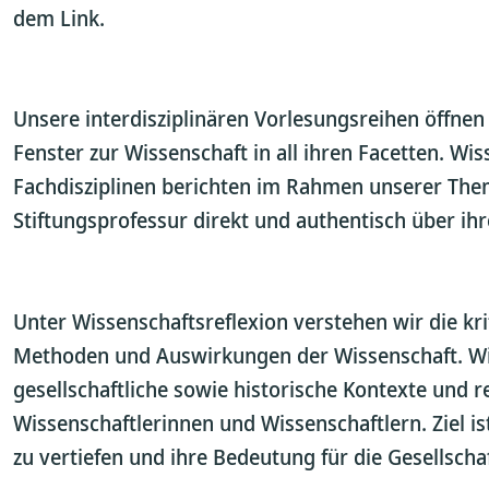
dem Link.
Unsere interdisziplinären Vorlesungsreihen öffnen
Fenster zur Wissenschaft in all ihren Facetten. Wi
Fachdisziplinen berichten im Rahmen unserer Th
Stiftungsprofessur direkt und authentisch über ih
Unter Wissenschaftsreflexion verstehen wir die k
Methoden und Auswirkungen der Wissenschaft. Wi
gesellschaftliche sowie historische Kontexte und 
Wissenschaftlerinnen und Wissenschaftlern. Ziel is
zu vertiefen und ihre Bedeutung für die Gesellsch