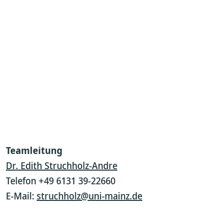
Teamleitung
Dr. Edith Struchholz-Andre
Telefon +49 6131 39-22660
E-Mail:
struchholz@uni-mainz.de