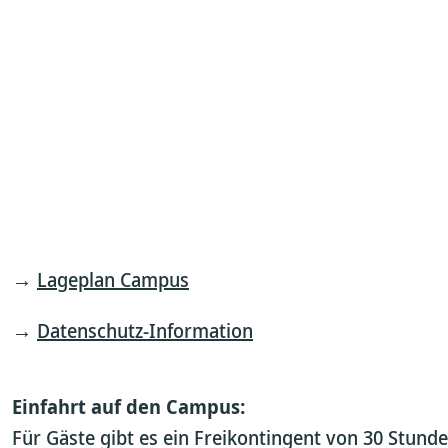
→
Lageplan Campus
→
Datenschutz-Information
Einfahrt auf den Campus:
Für Gäste gibt es ein Freikontingent von 30 Stunden