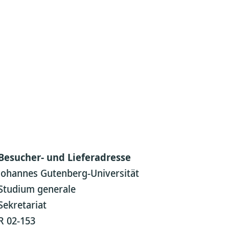
Besucher- und Lieferadresse
Johannes Gutenberg-Universität
Studium generale
Sekretariat
R 02-153