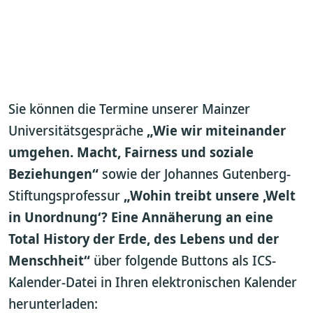
Sie können die Termine unserer Mainzer
Universitätsgespräche
„Wie wir miteinander
umgehen. Macht, Fairness und soziale
Beziehungen“
sowie der Johannes Gutenberg-
Stiftungsprofessur
„Wohin treibt unsere ‚Welt
in Unordnung‘? Eine Annäherung an eine
Total History der Erde, des Lebens und der
Menschheit“
über folgende Buttons als ICS-
Kalender-Datei in Ihren elektronischen Kalender
herunterladen: